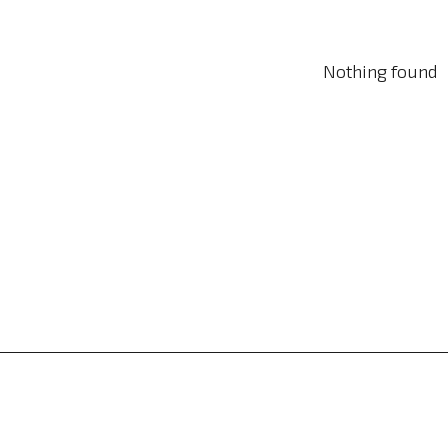
Nothing found