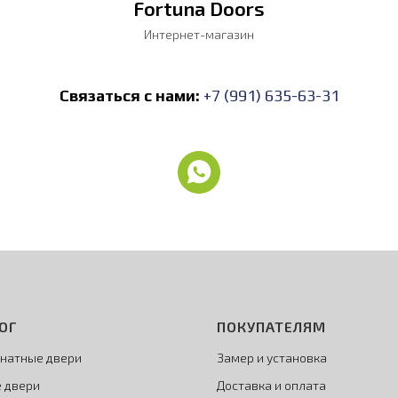
Fortuna Doors
Интернет-магазин
Связаться с нами:
+7 (991) 635-63-31
ОГ
ПОКУПАТЕЛЯМ
натные двери
Замер и установка
 двери
Доставка и оплата