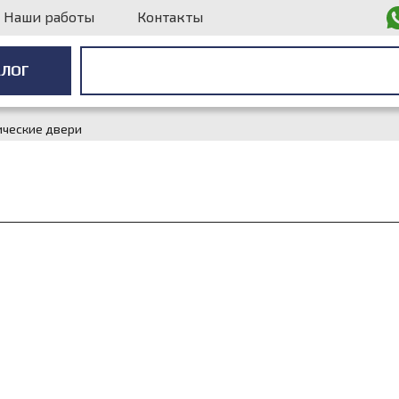
Наши работы
Контакты
АЛОГ
АЛОГ
ические двери