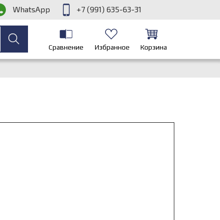
WhatsApp
+7 (991) 635-63-31
Сравнение
Избранное
Корзина