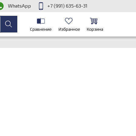
WhatsApp
+7 (991) 635-63-31
Сравнение
Избранное
Корзина