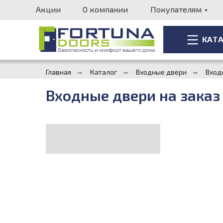
Акции
О компании
Покупателям
КАТ
КАТ
Главная
→
Каталог
→
Входные двери
→
Вход
Входные двери на заказ