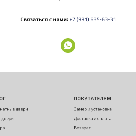
Связаться с нами:
+7 (991) 635-63-31
ОГ
ПОКУПАТЕЛЯМ
натные двери
Замер и установка
 двери
Доставка и оплата
ра
Возврат