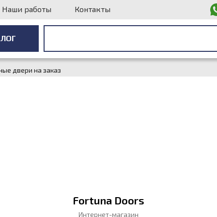
Наши работы
Контакты
АЛОГ
АЛОГ
ные двери на заказ
Fortuna Doors
Интернет-магазин