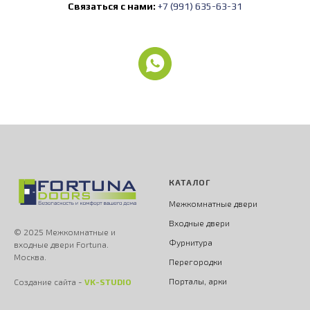
Связаться с нами:
+7 (991) 635-63-31
КАТАЛОГ
Межкомнатные двери
Входные двери
© 2025 Межкомнатные и
Фурнитура
входные двери Fortuna.
Москва.
Перегородки
Порталы, арки
Создание сайта -
VK-STUDIO