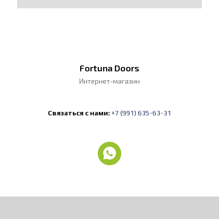
Fortuna Doors
Интернет-магазин
Связаться с нами:
+7 (991) 635-63-31