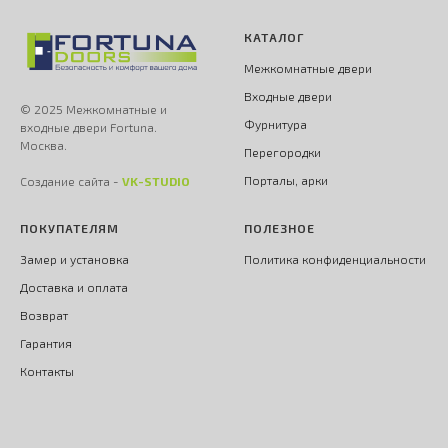
КАТАЛОГ
Межкомнатные двери
Входные двери
© 2025 Межкомнатные и
Фурнитура
входные двери Fortuna.
Москва.
Перегородки
Порталы, арки
Создание сайта -
VK-STUDIO
ПОКУПАТЕЛЯМ
ПОЛЕЗНОЕ
Замер и установка
Политика конфиденциальности
Доставка и оплата
Возврат
Гарантия
Контакты