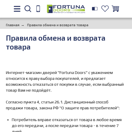
Главная
→
Правила обмена и возврата товара
Правила обмена и возврата
товара
Интернет-магазин дверей "Fortuna Doors" с уважением
относится к праву выбора покупателей, и предлагает
возможность отказаться от покупки в случае, если выбранный
товар Вам не подойдёт.
Согласно пункта 4, статьи 26.1. Дистанционный способ
продажи товара, закона РФ "О защите прав потребителей":
Потребитель вправе отказаться от товара в любое время
до его передачи, а после передачи товара - в течение 7
дней.