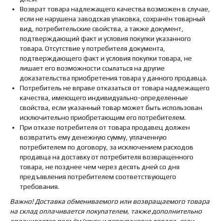
Возврат товара надлежащего качества возможен в случае,
если не нарушена заводская упаковка, сохранён товарный
вид, потребительские свойства, а также документ,
подтверждающий факт и условия покупки указанного
товара. Отсутствие у потребителя документа,
подтверждающего факт и условия покупки товара, не
лишает его возможности ссылаться на другие
доказательства приобретения товара у данного продавца.
Потребитель не вправе отказаться от товара надлежащего
качества, имеющего индивидуально-определенные
свойства, если указанный товар может быть использован
исключительно приобретающим его потребителем.
При отказе потребителя от товара продавец должен
возвратить ему денежную сумму, уплаченную
потребителем по договору, за исключением расходов
продавца на доставку от потребителя возвращенного
товара, не позднее чем через десять дней со дня
предъявления потребителем соответствующего
требования.
Важно! Доставка обмениваемого или возвращаемого товара
на склад оплачивается покупателем, также дополнительно