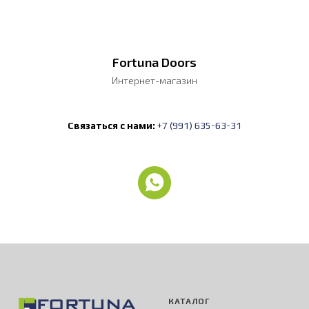
Fortuna Doors
Интернет-магазин
Связаться с нами:
+7 (991) 635-63-31
КАТАЛОГ