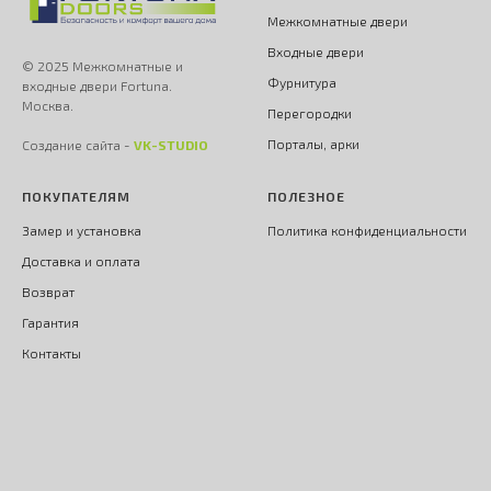
Межкомнатные двери
Входные двери
© 2025 Межкомнатные и
Фурнитура
входные двери Fortuna.
Москва.
Перегородки
Порталы, арки
Создание сайта -
VK-STUDIO
ПОКУПАТЕЛЯМ
ПОЛЕЗНОЕ
Замер и установка
Политика конфиденциальности
Доставка и оплата
Возврат
Гарантия
Контакты