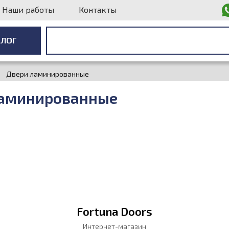
Наши работы
Контакты
АЛОГ
АЛОГ
Двери ламинированные
аминированные
Fortuna Doors
Интернет-магазин