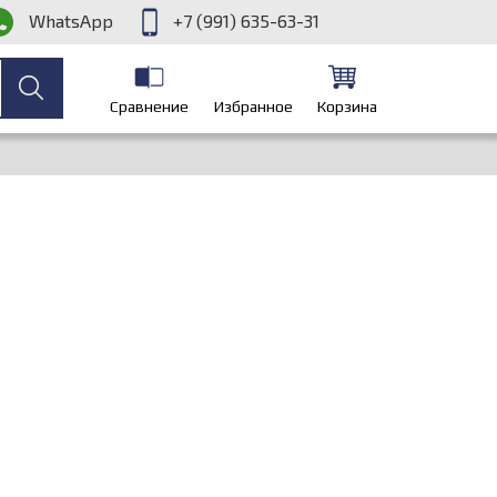
WhatsApp
+7 (991) 635-63-31
Сравнение
Избранное
Корзина