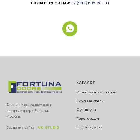
Связаться с нами:
+7 (991) 635-63-31
КАТАЛОГ
Межкомнатные двери
Входные двери
© 2025 Межкомнатные и
Фурнитура
входные двери Fortuna.
Москва.
Перегородки
Порталы, арки
Создание сайта -
VK-STUDIO