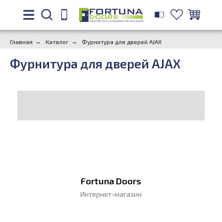
Главная
→
Каталог
→
Фурнитура для дверей AJAX
Фурнитура для дверей AJAX
Fortuna Doors
Интернет-магазин