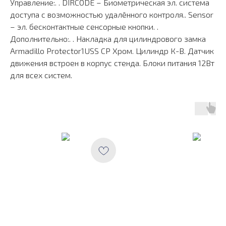
Управление:. . DIRCODE – Биометрическая эл. система
доступа с возможностью удалённого контроля.. Sensor
– эл. бесконтактные сенсорные кнопки. .
Дополнительно:. . Накладка для цилиндрового замка
Armadillo Protector1USS CP Хром. Цилиндр К-В. Датчик
движения встроен в корпус стенда. Блоки питания 12Вт
для всех систем.