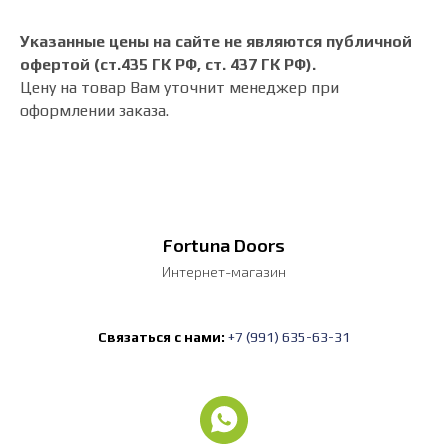
Указанные цены на сайте не являются публичной
офертой (ст.435 ГК РФ, cт. 437 ГК РФ).
Цену на товар Вам уточнит менеджер при
оформлении заказа.
Fortuna Doors
Интернет-магазин
Связаться с нами:
+7 (991) 635-63-31