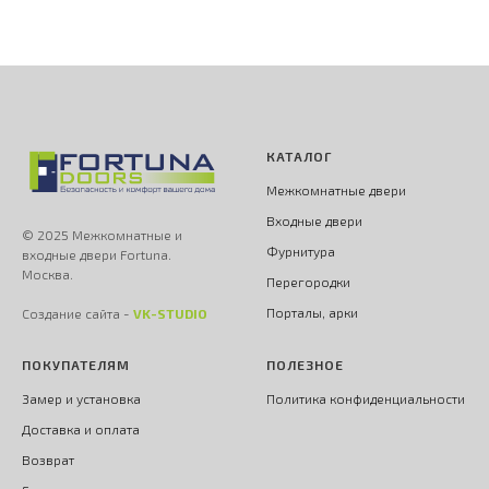
КАТАЛОГ
Межкомнатные двери
Входные двери
© 2025 Межкомнатные и
Фурнитура
входные двери Fortuna.
Москва.
Перегородки
Порталы, арки
Создание сайта -
VK-STUDIO
ПОКУПАТЕЛЯМ
ПОЛЕЗНОЕ
Замер и установка
Политика конфиденциальности
Доставка и оплата
Возврат