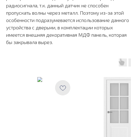
радиосигнала, т.к. данный датчик не способен
пропускать волны через металл. Поэтому из-за этой
особенности подразумевается использование данного
устройства с дверьми, в комплектации которых
имеется внешняя декоративная МДФ панель, которая
бы закрывала вырез.