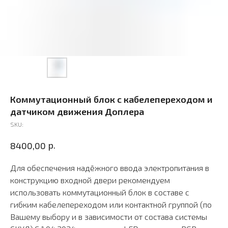
Коммутационный блок с кабелепереходом и
датчиком движения Доплера
SKU:
р.
8400,00
Для обеспечения надёжного ввода электропитания в
конструкцию входной двери рекомендуем
использовать коммутационный блок в составе с
гибким кабелепереходом или контактной группой (по
Вашему выбору и в зависимости от состава системы