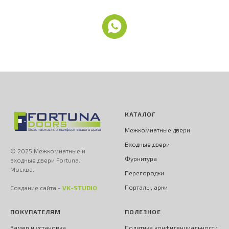
КАТАЛОГ
Межкомнатные двери
Входные двери
© 2025 Межкомнатные и
Фурнитура
входные двери Fortuna.
Москва.
Перегородки
Порталы, арки
Создание сайта -
VK-STUDIO
ПОКУПАТЕЛЯМ
ПОЛЕЗНОЕ
Замер и установка
Политика конфиденциальности