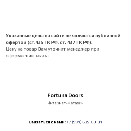
Указанные цены на сайте не являются публичной
офертой (ст.435 ГК РФ, cт. 437 ГК РФ).
Цену на товар Вам уточнит менеджер при
оформлении заказа.
Fortuna Doors
Интернет-магазин
Связаться с нами:
+7 (991) 635-63-31