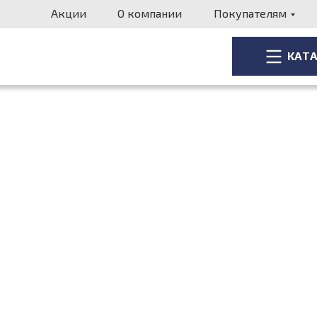
Акции
О компании
Покупателям
КАТ
КАТ