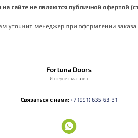
на сайте не являются публичной офертой (ст.
Вам уточнит менеджер при оформлении заказа.
Fortuna Doors
Интернет-магазин
Связаться с нами:
+7 (991) 635-63-31