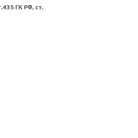
435 ГК РФ, cт.