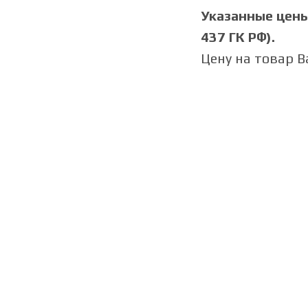
Указанные цены 
437 ГК РФ).
Цену на товар 