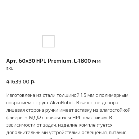
Арт. 60х30 HPL Premium, L-1800 мм
SKU:
р.
41639,00
Изготовлена из стали толщиной 1,5 мм с полимерным
покрытием + грунт AkzoNobel. В качестве декора
лицевая сторона ручки имеет вставку из влагостойкой
фанеры + МДФ с покрытием HPL пластиком. В
зависимости от задач, изделие комплектуется
дополнительными устройствами освещения, питания,