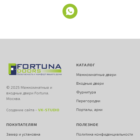
КАТАЛОГ
Межкомнатные двери
Входные двери
© 2025 Межкомнатные и
Фурнитура
входные двери Fortuna.
Москва.
Перегородки
Порталы, арки
Создание сайта -
VK-STUDIO
ПОКУПАТЕЛЯМ
ПОЛЕЗНОЕ
Замер и установка
Политика конфиденциальности