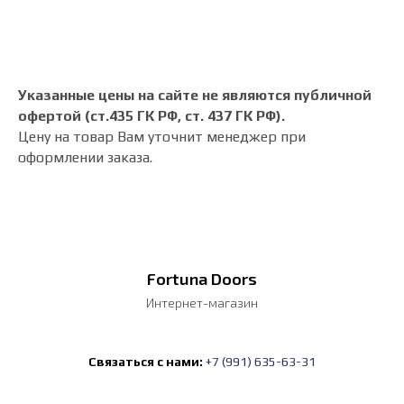
Указанные цены на сайте не являются публичной
офертой (ст.435 ГК РФ, cт. 437 ГК РФ).
Цену на товар Вам уточнит менеджер при
оформлении заказа.
Fortuna Doors
Интернет-магазин
Связаться с нами:
+7 (991) 635-63-31