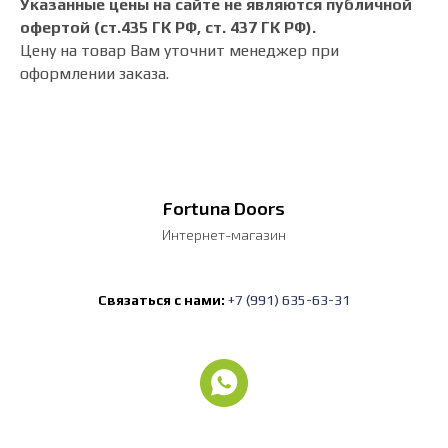
Указанные цены на сайте не являются публичной
офертой (ст.435 ГК РФ, cт. 437 ГК РФ).
Цену на товар Вам уточнит менеджер при
оформлении заказа.
Fortuna Doors
Интернет-магазин
Связаться с нами:
+7 (991) 635-63-31