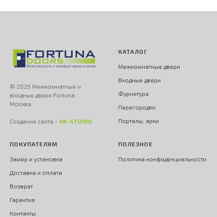
КАТАЛОГ
Межкомнатные двери
Входные двери
© 2025 Межкомнатные и
Фурнитура
входные двери Fortuna.
Москва.
Перегородки
Порталы, арки
Создание сайта -
VK-STUDIO
ПОКУПАТЕЛЯМ
ПОЛЕЗНОЕ
Замер и установка
Политика конфиденциальности
Доставка и оплата
Возврат
Гарантия
Контакты