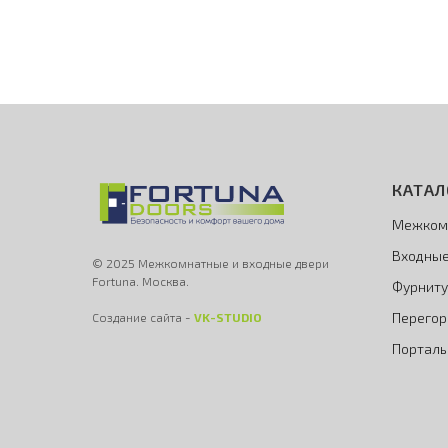
КАТАЛ
Межком
Входные
© 2025 Межкомнатные и входные двери
Fortuna. Москва.
Фурниту
Перегор
Создание сайта -
VK-STUDIO
Порталы