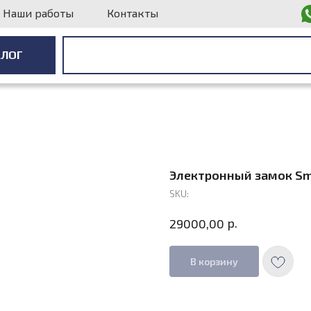
Наши работы
Контакты
АЛОГ
АЛОГ
Электронный замок Sma
SKU:
р.
29000,00
В корзину