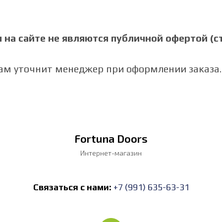
на сайте не являются публичной офертой (ст.
Вам уточнит менеджер при оформлении заказа.
Fortuna Doors
Интернет-магазин
Связаться с нами:
+7 (991) 635-63-31