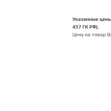
Указанные цены 
437 ГК РФ).
Цену на товар 