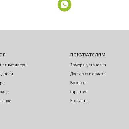
ОГ
ПОКУПАТЕЛЯМ
натные двери
Замер и установка
 двери
Доставка и оплата
ра
Возврат
одки
Гарантия
, арки
Контакты