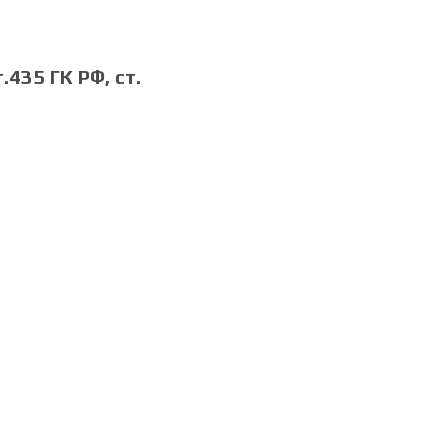
435 ГК РФ, cт.