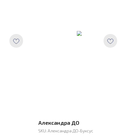
Александра ДО
SKU:
Александра ДО-Буксус