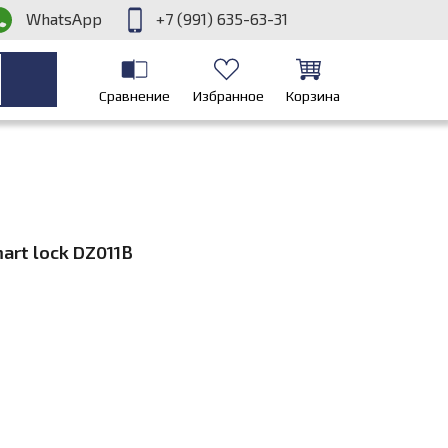
WhatsApp
+7 (991) 635-63-31
Сравнение
Избранное
Корзина
rt lock DZ011B