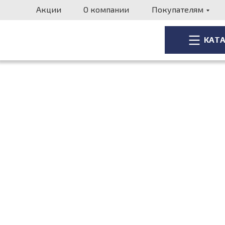
Акции
О компании
Покупателям
КАТ
КАТ