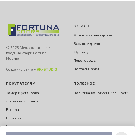
КАТАЛОГ
Межкомнатные двери
Входные двери
© 2025 Межкомнатные и
Фурнитура
входные двери Fortuna.
Москва.
Перегородки
Порталы, арки
Создание сайта -
VK-STUDIO
ПОКУПАТЕЛЯМ
ПОЛЕЗНОЕ
Замер и установка
Политика конфиденциальности
Доставка и оплата
Возврат
Гарантия
Контакты