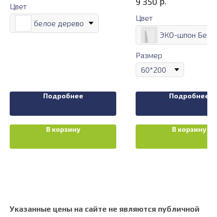
р.
9 350
Цвет
Цвет
белое дерево
Размер
Подробнее
Подробнее
В корзину
В корзину
Указанные цены на сайте не являются публичной