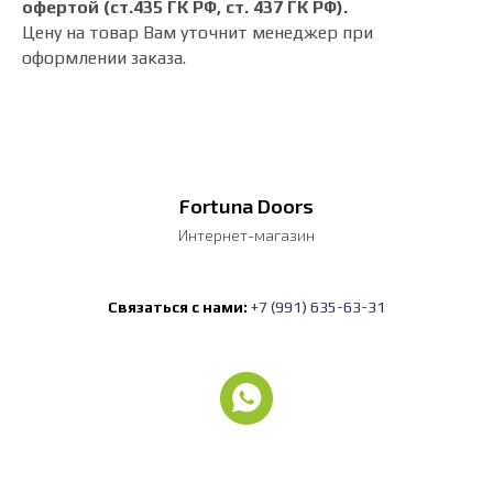
офертой (ст.435 ГК РФ, cт. 437 ГК РФ).
Цену на товар Вам уточнит менеджер при
оформлении заказа.
Fortuna Doors
Интернет-магазин
Связаться с нами:
+7 (991) 635-63-31