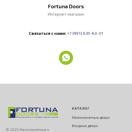
Fortuna Doors
Интернет-магазин
Связаться с нами:
+7 (991) 635-63-31
КАТАЛОГ
Межкомнатные двери
Входные двери
© 2025 Межкомнатные и