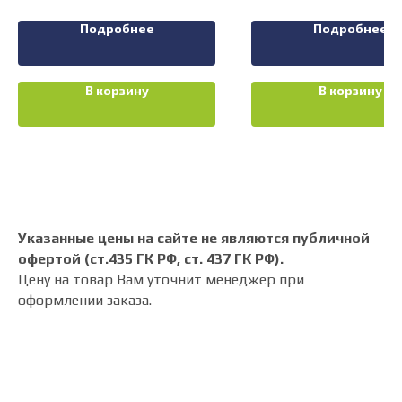
Подробнее
Подробнее
В корзину
В корзину
Указанные цены на сайте не являются публичной
офертой (ст.435 ГК РФ, cт. 437 ГК РФ).
Цену на товар Вам уточнит менеджер при
оформлении заказа.