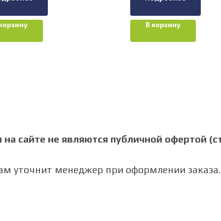
 корзину
В корзину
на сайте не являются публичной офертой (ст.
Вам уточнит менеджер при оформлении заказа.