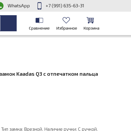
WhatsApp
+7 (991) 635-63-31
Сравнение
Избранное
Корзина
замок Kaadas Q3 с отпечатком пальца
 Тип замка: Врезной. Наличие ручки: С ручкой.