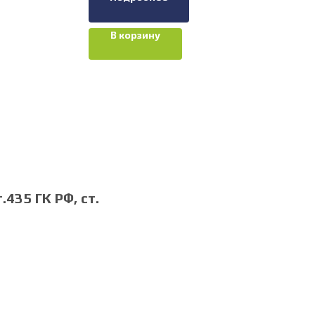
В корзину
435 ГК РФ, cт.