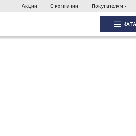
Акции
О компании
Покупателям
КАТ
КАТ