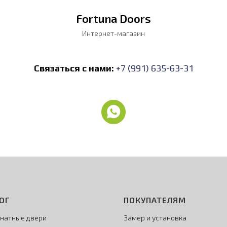
Fortuna Doors
Интернет-магазин
Связаться с нами:
+7 (991) 635-63-31
ОГ
ПОКУПАТЕЛЯМ
натные двери
Замер и установка