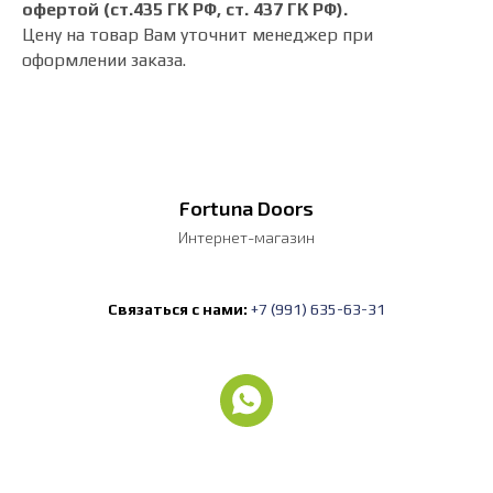
офертой (ст.435 ГК РФ, cт. 437 ГК РФ).
Цену на товар Вам уточнит менеджер при
оформлении заказа.
Fortuna Doors
Интернет-магазин
Связаться с нами:
+7 (991) 635-63-31