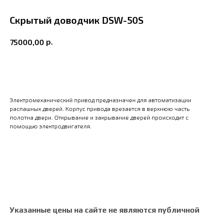
Скрытый доводчик DSW-50S
р.
75000,00
В корзину
Электромеханический привод предназначен для автоматизации
распашных дверей. Корпус привода врезается в верхнюю часть
полотна двери. Открывание и закрывание дверей происходит с
помощью электродвигателя.
Указанные цены на сайте не являются публичной