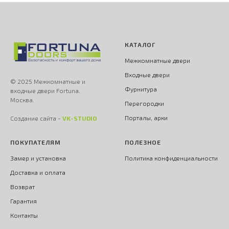
КАТАЛОГ
Межкомнатные двери
Входные двери
© 2025 Межкомнатные и
Фурнитура
входные двери Fortuna.
Москва.
Перегородки
Порталы, арки
Создание сайта -
VK-STUDIO
ПОКУПАТЕЛЯМ
ПОЛЕЗНОЕ
Замер и установка
Политика конфиденциальности
Доставка и оплата
Возврат
Гарантия
Контакты