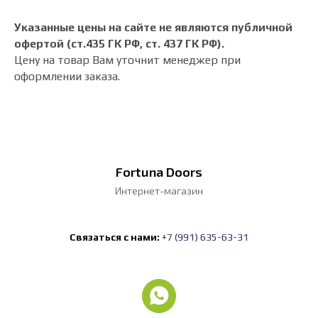
Указанные цены на сайте не являются публичной
офертой (ст.435 ГК РФ, cт. 437 ГК РФ).
Цену на товар Вам уточнит менеджер при
оформлении заказа.
Fortuna Doors
Интернет-магазин
Связаться с нами:
+7 (991) 635-63-31