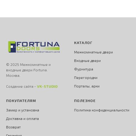
КАТАЛОГ
Межкомнатные двери
Входные двери
© 2025 Межкомнатные и
Фурнитура
входные двери Fortuna.
Москва.
Перегородки
Порталы, арки
Создание сайта -
VK-STUDIO
ПОКУПАТЕЛЯМ
ПОЛЕЗНОЕ
Замер и установка
Политика конфиденциальности
Доставка и оплата
Возврат
Гарантия