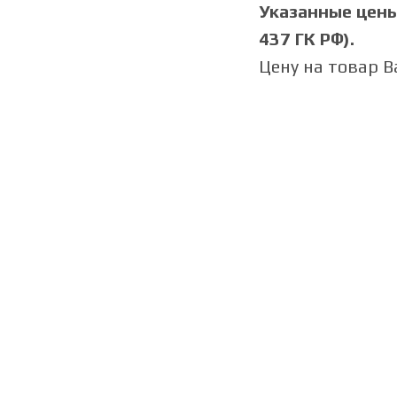
Указанные цены 
437 ГК РФ).
Цену на товар 