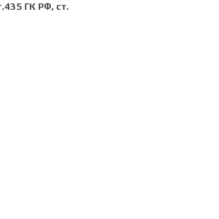
435 ГК РФ, cт.