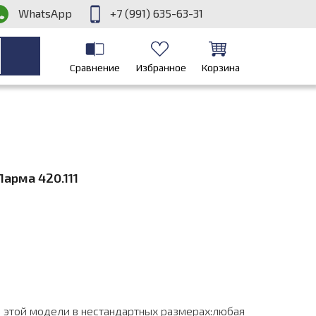
WhatsApp
+7 (991) 635-63-31
Сравнение
Избранное
Корзина
арма 420.111
 этой модели в нестандартных размерах:любая