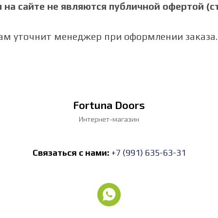
на сайте не являются публичной офертой (ст.
Вам уточнит менеджер при оформлении заказа.
Fortuna Doors
Интернет-магазин
Связаться с нами:
+7 (991) 635-63-31