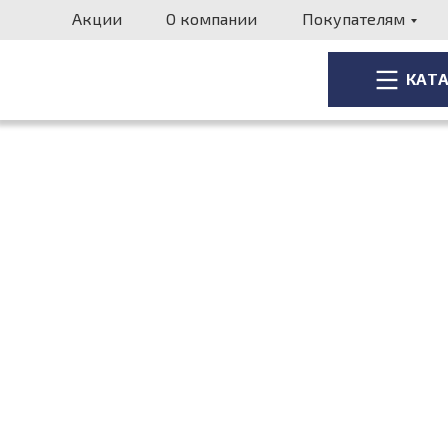
Акции
О компании
Покупателям
КАТ
КАТ