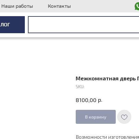
Наши работы
Контакты
АЛОГ
АЛОГ
Межкомнатная дверь П
SKU:
р.
8100,00
В корзину
Возможности изготовления