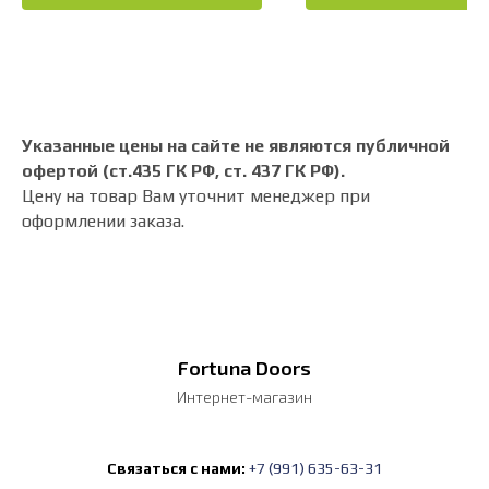
Указанные цены на сайте не являются публичной
офертой (ст.435 ГК РФ, cт. 437 ГК РФ).
Цену на товар Вам уточнит менеджер при
оформлении заказа.
Fortuna Doors
Интернет-магазин
Связаться с нами:
+7 (991) 635-63-31