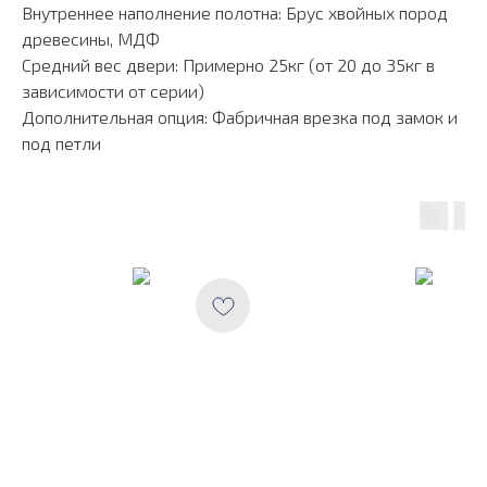
Внутреннее наполнение полотна: Брус хвойных пород
древесины, МДФ
Средний вес двери: Примерно 25кг (от 20 до 35кг в
зависимости от серии)
Дополнительная опция: Фабричная врезка под замок и
под петли