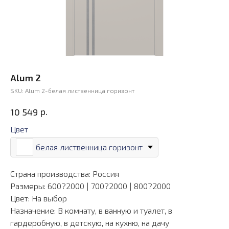
Alum 2
SKU:
Alum 2-белая лиственница горизонт
р.
10 549
Цвет
белая лиственница горизонт
Страна производства: Россия
Размеры: 600?2000 | 700?2000 | 800?2000
Цвет: На выбор
Назначение: В комнату, в ванную и туалет, в
гардеробную, в детскую, на кухню, на дачу