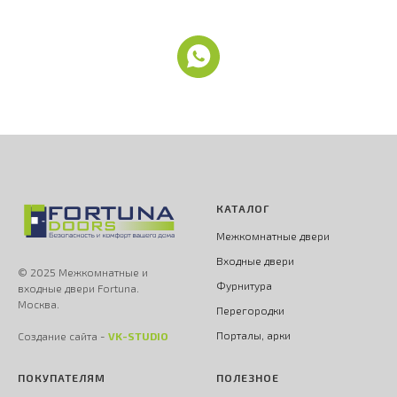
КАТАЛОГ
Межкомнатные двери
Входные двери
© 2025 Межкомнатные и
Фурнитура
входные двери Fortuna.
Москва.
Перегородки
Порталы, арки
Создание сайта -
VK-STUDIO
ПОКУПАТЕЛЯМ
ПОЛЕЗНОЕ