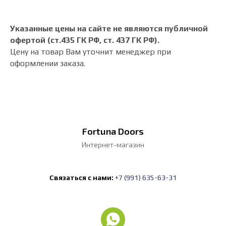
Указанные цены на сайте не являются публичной
офертой (ст.435 ГК РФ, cт. 437 ГК РФ).
Цену на товар Вам уточнит менеджер при
оформлении заказа.
Fortuna Doors
Интернет-магазин
Связаться с нами:
+7 (991) 635-63-31