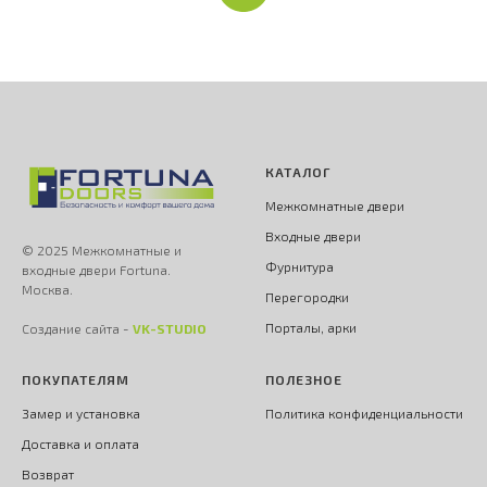
КАТАЛОГ
Межкомнатные двери
Входные двери
© 2025 Межкомнатные и
Фурнитура
входные двери Fortuna.
Москва.
Перегородки
Порталы, арки
Создание сайта -
VK-STUDIO
ПОКУПАТЕЛЯМ
ПОЛЕЗНОЕ
Замер и установка
Политика конфиденциальности
Доставка и оплата
Возврат