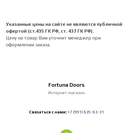
Указанные цены на сайте не являются публичной
офертой (ст.435 ГК РФ, cт. 437 ГК РФ).
Цену на товар Вам уточнит менеджер при
оформлении заказа.
Fortuna Doors
Интернет-магазин
Связаться с нами:
+7 (991) 635-63-31