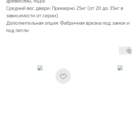
древесины, МДФ
Средний вес двери: Примерно 25кг (от 20 до 35кг в
зависимости от серии)
Дополнительная опция: Фабричная врезка под замок и
под петли