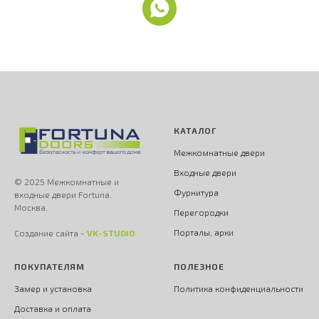
КАТАЛОГ
Межкомнатные двери
Входные двери
© 2025 Межкомнатные и
Фурнитура
входные двери Fortuna.
Москва.
Перегородки
Порталы, арки
Создание сайта -
VK-STUDIO
ПОКУПАТЕЛЯМ
ПОЛЕЗНОЕ
Замер и установка
Политика конфиденциальности
Доставка и оплата