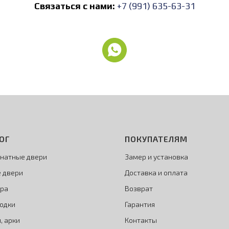
Связаться с нами:
+7 (991) 635-63-31
ОГ
ПОКУПАТЕЛЯМ
натные двери
Замер и установка
 двери
Доставка и оплата
ра
Возврат
одки
Гарантия
, арки
Контакты