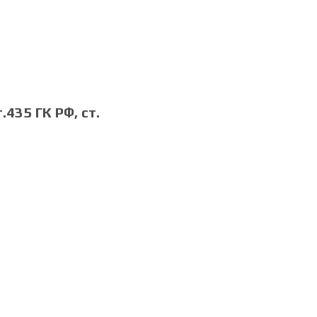
435 ГК РФ, cт.