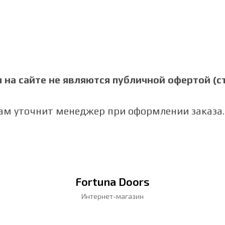
на сайте не являются публичной офертой (ст.
Вам уточнит менеджер при оформлении заказа.
Fortuna Doors
Интернет-магазин