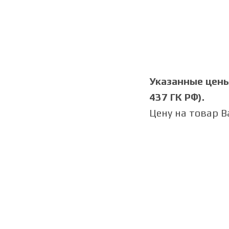
Указанные цены 
437 ГК РФ).
Цену на товар 