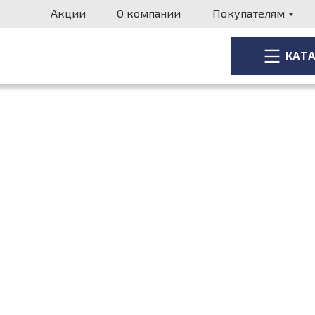
Акции
О компании
Покупателям
КАТ
КАТ