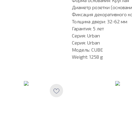
Форма основания: Круглая
Диаметр розетки (основани
Фиксация декоративного к
Толщина двери: 32-62 мм
Гарантия: 5 лет
Серия: Urban
Серия: Urban
Модель: CUBE
Weight: 1258 g