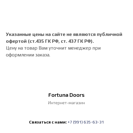
Указанные цены на сайте не являются публичной
офертой (ст.435 ГК РФ, cт. 437 ГК РФ).
Цену на товар Вам уточнит менеджер при
оформлении заказа.
Fortuna Doors
Интернет-магазин
Связаться с нами:
+7 (991) 635-63-31