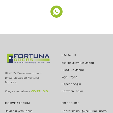
КАТАЛОГ
Межкомнатные двери
Входные двери
© 2025 Межкомнатные и
Фурнитура
входные двери Fortuna.
Москва.
Перегородки
Порталы, арки
Создание сайта -
VK-STUDIO
ПОКУПАТЕЛЯМ
ПОЛЕЗНОЕ
Замер и установка
Политика конфиденциальности