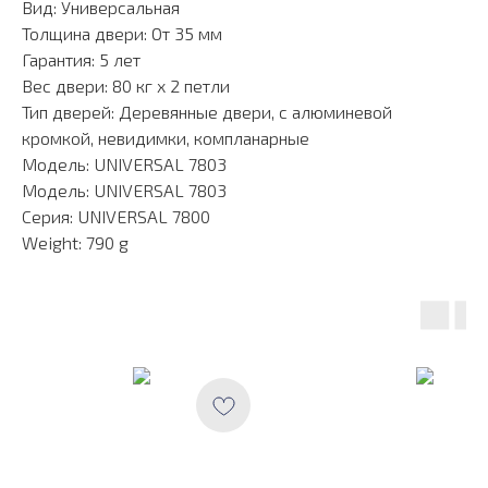
Вид: Универсальная
Толщина двери: От 35 мм
Гарантия: 5 лет
Вес двери: 80 кг х 2 петли
Тип дверей: Деревянные двери, с алюминевой
кромкой, невидимки, компланарные
Модель: UNIVERSAL 7803
Модель: UNIVERSAL 7803
Серия: UNIVERSAL 7800
Weight: 790 g