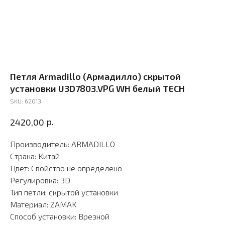
Петля Armadillo (Армадилло) скрытой
установки U3D7803.VPG WH белый TECH
SKU:
62013
р.
2420,00
Производитель: ARMADILLO
Страна: Китай
Цвет: Свойство не определено
Регулировка: 3D
Тип петли: скрытой установки
Материал: ZAMAK
Способ установки: Врезной