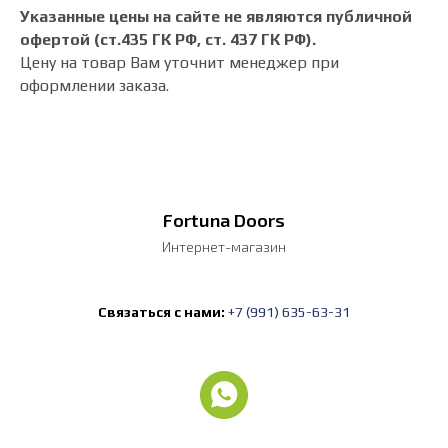
Указанные цены на сайте не являются публичной
офертой (ст.435 ГК РФ, cт. 437 ГК РФ).
Цену на товар Вам уточнит менеджер при
оформлении заказа.
Fortuna Doors
Интернет-магазин
Связаться с нами:
+7 (991) 635-63-31