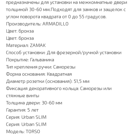
предназначены для установки на межкомнатные двери
толщиной 30-60 мм.Подходят для замков и защелок с
углом поворота квадрата от 0 до 55 градусов.
Производитель: ARMADILLO
Цвет: бронза
Цвет: бронза
Материал: ZAMAK
Способ установки: Для фрезерной/ручной установки
Покрытие: Гальваника
Тип крепления ручки: Саморезы
Форма основания: Квадратная
Диаметр розетки (основания): 51,5 мм
Фиксация декоративного кольца: Саморезы или
стяжные винты
Толщина двери: 30-60 мм
Гарантия: 5 лет
Серия: Urban SLIM
Серия: Urban SLIM
Модель: TORSO