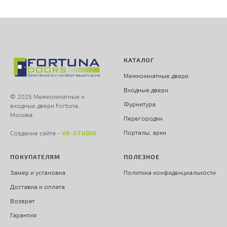
КАТАЛОГ
Межкомнатные двери
Входные двери
© 2025 Межкомнатные и
Фурнитура
входные двери Fortuna.
Москва.
Перегородки
Порталы, арки
Создание сайта -
VK-STUDIO
ПОКУПАТЕЛЯМ
ПОЛЕЗНОЕ
Замер и установка
Политика конфиденциальности
Доставка и оплата
Возврат
Гарантия