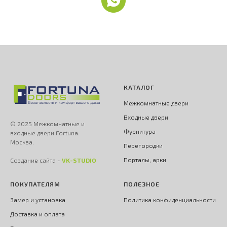
КАТАЛОГ
Межкомнатные двери
Входные двери
© 2025 Межкомнатные и
Фурнитура
входные двери Fortuna.
Москва.
Перегородки
Порталы, арки
Создание сайта -
VK-STUDIO
ПОКУПАТЕЛЯМ
ПОЛЕЗНОЕ
Замер и установка
Политика конфиденциальности
Доставка и оплата