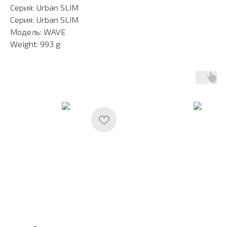
Серия: Urban SLIM
Серия: Urban SLIM
Модель: WAVE
Weight: 993 g