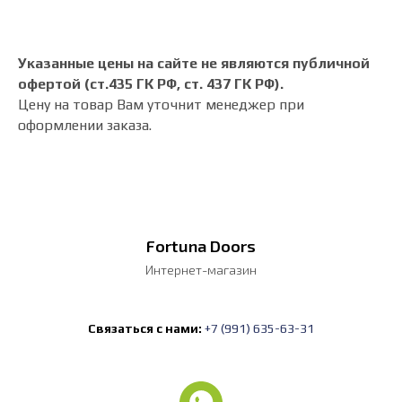
Указанные цены на сайте не являются публичной
офертой (ст.435 ГК РФ, cт. 437 ГК РФ).
Цену на товар Вам уточнит менеджер при
оформлении заказа.
Fortuna Doors
Интернет-магазин
Связаться с нами:
+7 (991) 635-63-31