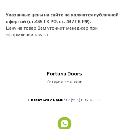
Указанные цены на сайте не являются публичной
офертой (ст.435 ГК РФ, cт. 437 ГК РФ).
Цену на товар Вам уточнит менеджер при
оформлении заказа.
Fortuna Doors
Интернет-магазин
Связаться с нами:
+7 (991) 635-63-31