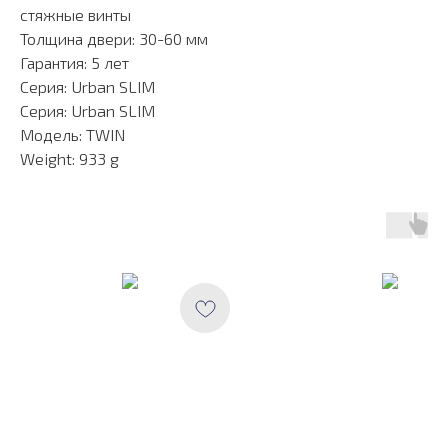
стяжные винты
Толщина двери: 30-60 мм
Гарантия: 5 лет
Серия: Urban SLIM
Серия: Urban SLIM
Модель: TWIN
Weight: 933 g