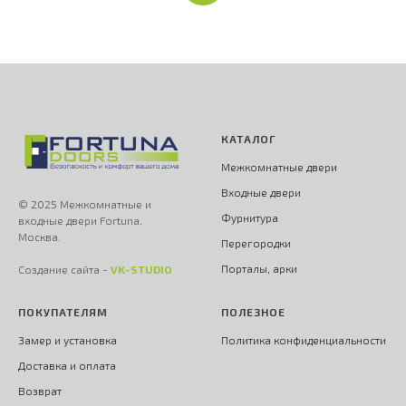
КАТАЛОГ
Межкомнатные двери
Входные двери
© 2025 Межкомнатные и
Фурнитура
входные двери Fortuna.
Москва.
Перегородки
Порталы, арки
Создание сайта -
VK-STUDIO
ПОКУПАТЕЛЯМ
ПОЛЕЗНОЕ
Замер и установка
Политика конфиденциальности
Доставка и оплата
Возврат