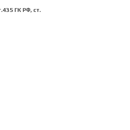
435 ГК РФ, cт.