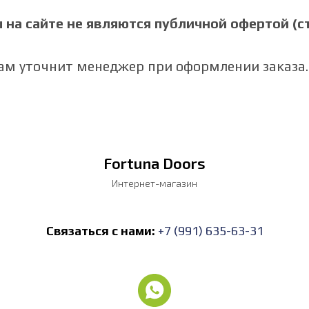
на сайте не являются публичной офертой (ст.
Вам уточнит менеджер при оформлении заказа.
Fortuna Doors
Интернет-магазин
Связаться с нами:
+7 (991) 635-63-31