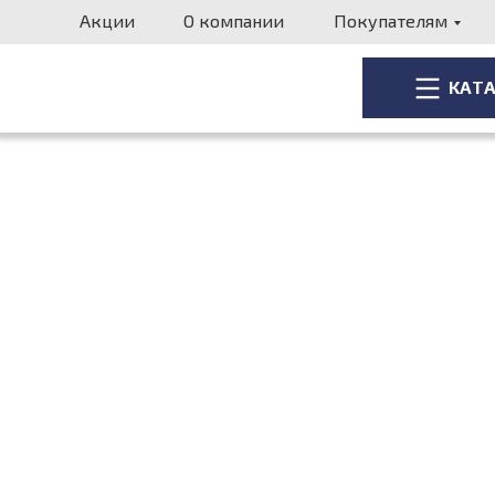
Акции
О компании
Покупателям
КАТ
КАТ