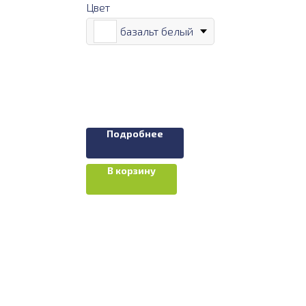
Цвет
базальт белый
Подробнее
В корзину