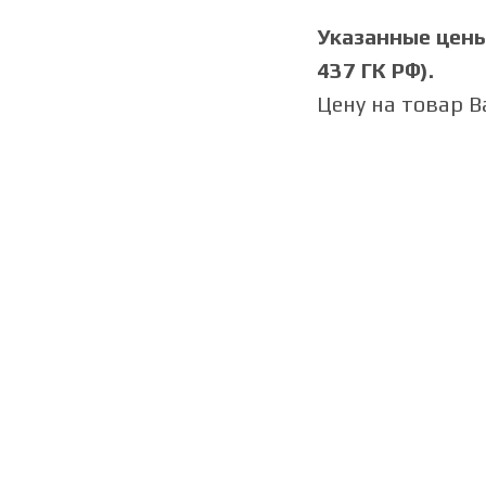
Указанные цены 
437 ГК РФ).
Цену на товар 