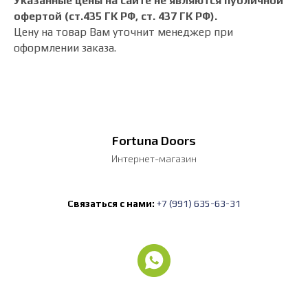
Указанные цены на сайте не являются публичной
офертой (ст.435 ГК РФ, cт. 437 ГК РФ).
Цену на товар Вам уточнит менеджер при
оформлении заказа.
Fortuna Doors
Интернет-магазин
Связаться с нами:
+7 (991) 635-63-31