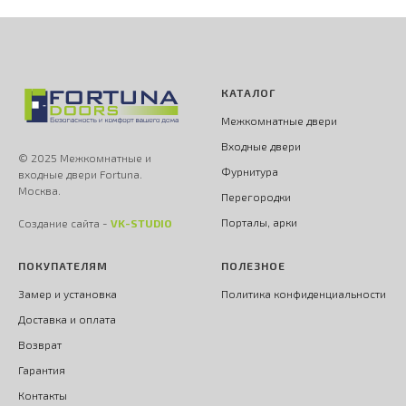
КАТАЛОГ
Межкомнатные двери
Входные двери
© 2025 Межкомнатные и
Фурнитура
входные двери Fortuna.
Москва.
Перегородки
Порталы, арки
Создание сайта -
VK-STUDIO
ПОКУПАТЕЛЯМ
ПОЛЕЗНОЕ
Замер и установка
Политика конфиденциальности
Доставка и оплата
Возврат
Гарантия
Контакты