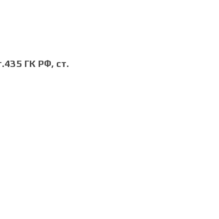
435 ГК РФ, cт.