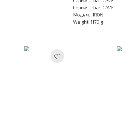
Серия: Urban CAVE
Серия: Urban CAVE
Модель: IRON
Weight: 1170 g