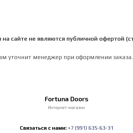
на сайте не являются публичной офертой (ст.
Вам уточнит менеджер при оформлении заказа.
Fortuna Doors
Интернет-магазин
Связаться с нами:
+7 (991) 635-63-31