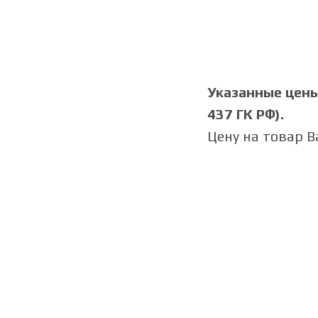
Указанные цены 
437 ГК РФ).
Цену на товар 