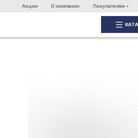
Акции
О компании
Покупателям
КАТ
КАТ