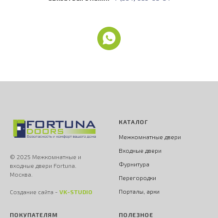
КАТАЛОГ
Межкомнатные двери
Входные двери
© 2025 Межкомнатные и
Фурнитура
входные двери Fortuna.
Москва.
Перегородки
Порталы, арки
Создание сайта -
VK-STUDIO
ПОКУПАТЕЛЯМ
ПОЛЕЗНОЕ