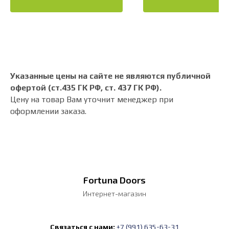
Указанные цены на сайте не являются публичной
офертой (ст.435 ГК РФ, cт. 437 ГК РФ).
Цену на товар Вам уточнит менеджер при
оформлении заказа.
Fortuna Doors
Интернет-магазин
Связаться с нами:
+7 (991) 635-63-31