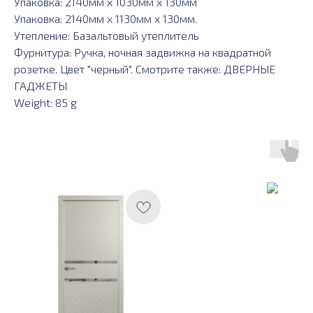
Упаковка: 2140мм х 1030мм х 130мм
Упаковка: 2140мм х 1130мм х 130мм.
Утепление: Базальтовый утеплитель
Фурнитура: Ручка, ночная задвижка на квадратной
розетке. Цвет "черный". Смотрите также: ДВЕРНЫЕ
ГАДЖЕТЫ
Weight: 85 g