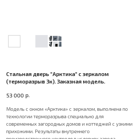
Стальная дверь "Арктика" с зеркалом
(терморазрыв 3к). Заказная модель.
р.
53 000
Модель с окном «Арктика» с зеркалом, выполнена по
технологии терморазрыва специально для
современных загородных домов и коттеджей с узкими
прихожими. Результаты внутреннего
производственного контроля в условиях завода