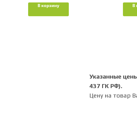
В корзину
В
Указанные цены 
437 ГК РФ).
Цену на товар 