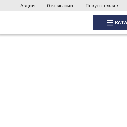
Акции
О компании
Покупателям
КАТ
КАТ