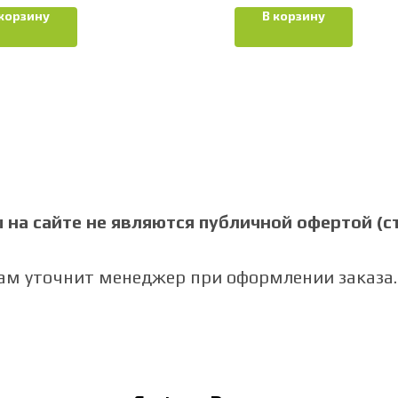
 корзину
В корзину
на сайте не являются публичной офертой (ст.
Вам уточнит менеджер при оформлении заказа.