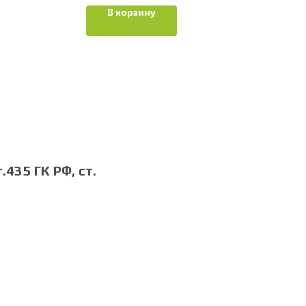
В корзину
435 ГК РФ, cт.