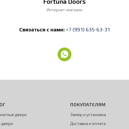
Fortuna Doors
Интернет-магазин
Связаться с нами:
+7 (991) 635-63-31
ОГ
ПОКУПАТЕЛЯМ
натные двери
Замер и установка
 двери
Доставка и оплата