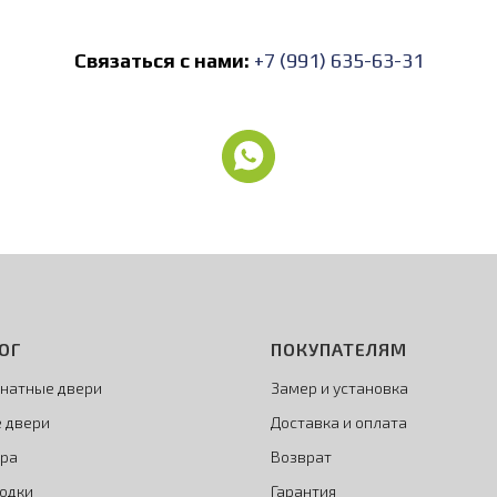
Связаться с нами:
+7 (991) 635-63-31
ОГ
ПОКУПАТЕЛЯМ
натные двери
Замер и установка
 двери
Доставка и оплата
ра
Возврат
одки
Гарантия