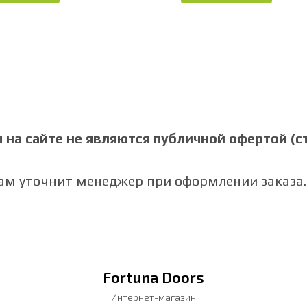
на сайте не являются публичной офертой (ст.
Вам уточнит менеджер при оформлении заказа.
Fortuna Doors
Интернет-магазин