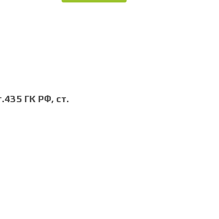
435 ГК РФ, cт.