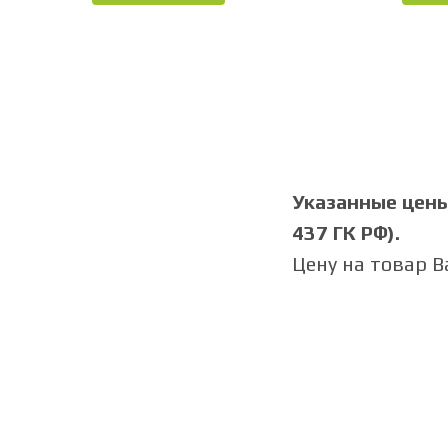
Указанные цены 
437 ГК РФ).
Цену на товар 