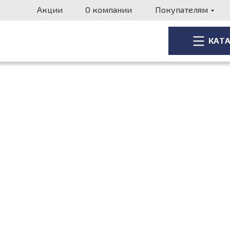
Акции
О компании
Покупателям
КАТ
КАТ