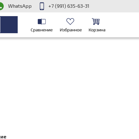
WhatsApp
+7 (991) 635-63-31
Сравнение
Избранное
Корзина
ние