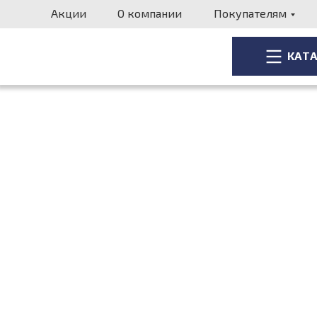
Акции
О компании
Покупателям
КАТ
КАТ