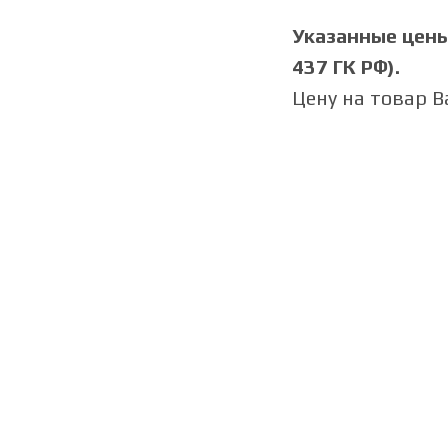
Указанные цены 
437 ГК РФ).
Цену на товар 