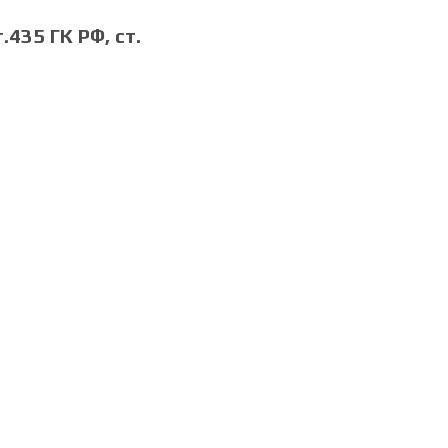
435 ГК РФ, cт.