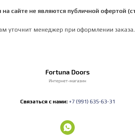
на сайте не являются публичной офертой (ст.
Вам уточнит менеджер при оформлении заказа.
Fortuna Doors
Интернет-магазин
Связаться с нами:
+7 (991) 635-63-31