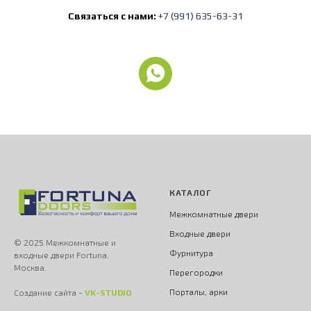
Связаться с нами:
+7 (991) 635-63-31
КАТАЛОГ
Межкомнатные двери
Входные двери
© 2025 Межкомнатные и
Фурнитура
входные двери Fortuna.
Москва.
Перегородки
Порталы, арки
Создание сайта -
VK-STUDIO