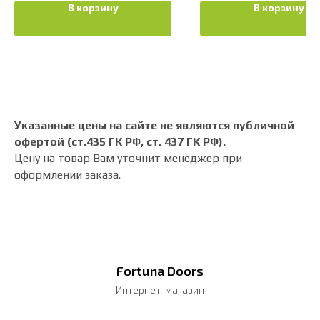
В корзину
В корзину
Указанные цены на сайте не являются публичной
офертой (ст.435 ГК РФ, cт. 437 ГК РФ).
Цену на товар Вам уточнит менеджер при
оформлении заказа.
Fortuna Doors
Интернет-магазин