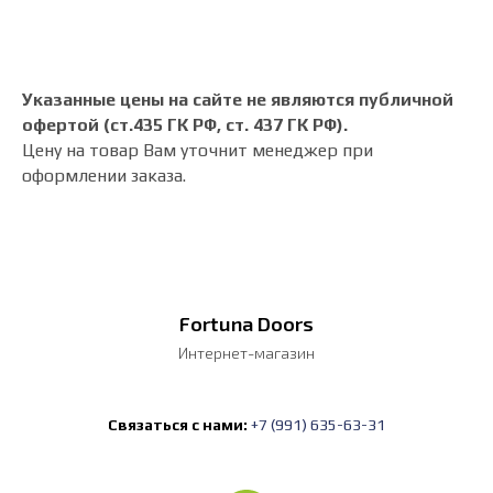
Указанные цены на сайте не являются публичной
офертой (ст.435 ГК РФ, cт. 437 ГК РФ).
Цену на товар Вам уточнит менеджер при
оформлении заказа.
Fortuna Doors
Интернет-магазин
Связаться с нами:
+7 (991) 635-63-31