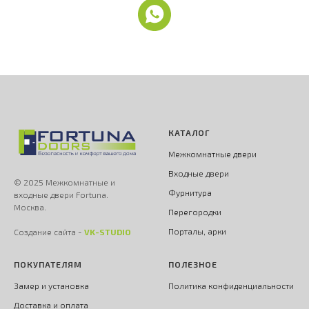
КАТАЛОГ
Межкомнатные двери
Входные двери
© 2025 Межкомнатные и
Фурнитура
входные двери Fortuna.
Москва.
Перегородки
Порталы, арки
Создание сайта -
VK-STUDIO
ПОКУПАТЕЛЯМ
ПОЛЕЗНОЕ
Замер и установка
Политика конфиденциальности
Доставка и оплата