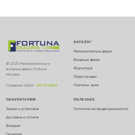
КАТАЛОГ
Межкомнатные двери
Входные двери
© 2025 Межкомнатные и
Фурнитура
входные двери Fortuna.
Москва.
Перегородки
Порталы, арки
Создание сайта -
VK-STUDIO
ПОКУПАТЕЛЯМ
ПОЛЕЗНОЕ
Замер и установка
Политика конфиденциальности
Доставка и оплата
Возврат
Гарантия