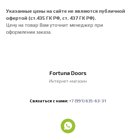
Указанные цены на сайте не являются публичной
офертой (ст.435 ГК РФ, cт. 437 ГК РФ).
Цену на товар Вам уточнит менеджер при
оформлении заказа.
Fortuna Doors
Интернет-магазин
Связаться с нами:
+7 (991) 635-63-31