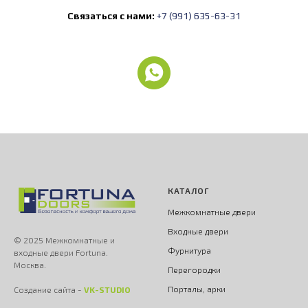
Связаться с нами:
+7 (991) 635-63-31
КАТАЛОГ
Межкомнатные двери
Входные двери
© 2025 Межкомнатные и
Фурнитура
входные двери Fortuna.
Москва.
Перегородки
Порталы, арки
Создание сайта -
VK-STUDIO