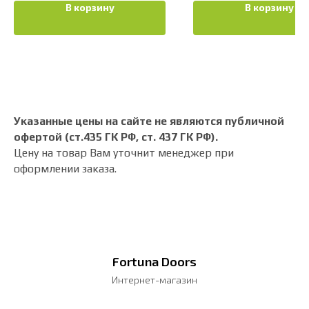
В корзину
В корзину
Указанные цены на сайте не являются публичной
офертой (ст.435 ГК РФ, cт. 437 ГК РФ).
Цену на товар Вам уточнит менеджер при
оформлении заказа.
Fortuna Doors
Интернет-магазин