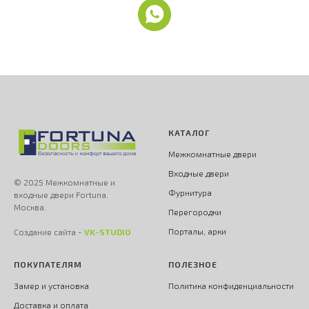
КАТАЛОГ
Межкомнатные двери
Входные двери
© 2025 Межкомнатные и
Фурнитура
входные двери Fortuna.
Москва.
Перегородки
Порталы, арки
Создание сайта -
VK-STUDIO
ПОКУПАТЕЛЯМ
ПОЛЕЗНОЕ
Замер и установка
Политика конфиденциальности
Доставка и оплата