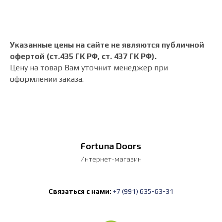
Указанные цены на сайте не являются публичной
офертой (ст.435 ГК РФ, cт. 437 ГК РФ).
Цену на товар Вам уточнит менеджер при
оформлении заказа.
Fortuna Doors
Интернет-магазин
Связаться с нами:
+7 (991) 635-63-31