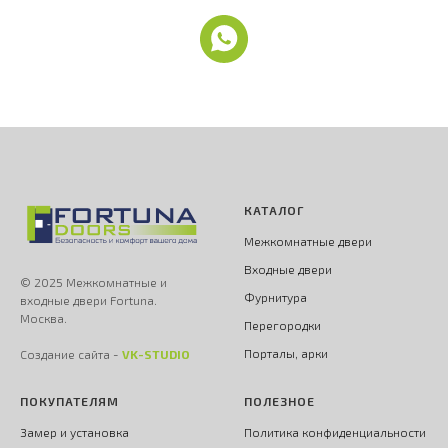
КАТАЛОГ
Межкомнатные двери
Входные двери
© 2025 Межкомнатные и
Фурнитура
входные двери Fortuna.
Москва.
Перегородки
Порталы, арки
Создание сайта -
VK-STUDIO
ПОКУПАТЕЛЯМ
ПОЛЕЗНОЕ
Замер и установка
Политика конфиденциальности