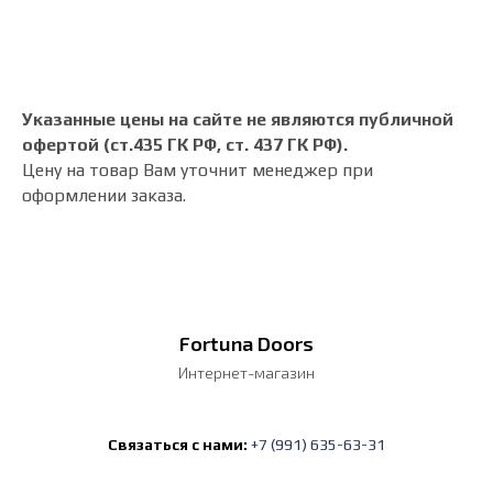
Указанные цены на сайте не являются публичной
офертой (ст.435 ГК РФ, cт. 437 ГК РФ).
Цену на товар Вам уточнит менеджер при
оформлении заказа.
Fortuna Doors
Интернет-магазин
Связаться с нами:
+7 (991) 635-63-31