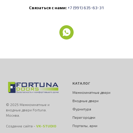
Связаться с нами:
+7 (991) 635-63-31
КАТАЛОГ
Межкомнатные двери
Входные двери
© 2025 Межкомнатные и
Фурнитура
входные двери Fortuna.
Москва.
Перегородки
Порталы, арки
Создание сайта -
VK-STUDIO