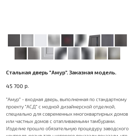
Стальная дверь "Амур". Заказная модель.
р.
45 700
"Амур" - входная дверь, выполненная по стандартному
проекту "АСД" с модной дизайнерской отделкой,
специально для современных многоквартирных домов
или частных домов с отапливаемыми тамбурами.
Изделие прошло обязательную процедуру заводского
контроля, результаты которого показали показали, что,