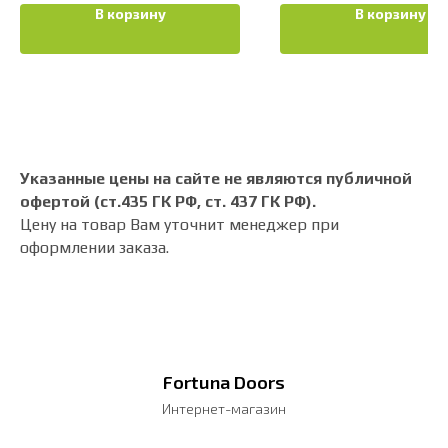
В корзину
В корзину
Указанные цены на сайте не являются публичной
офертой (ст.435 ГК РФ, cт. 437 ГК РФ).
Цену на товар Вам уточнит менеджер при
оформлении заказа.
Fortuna Doors
Интернет-магазин