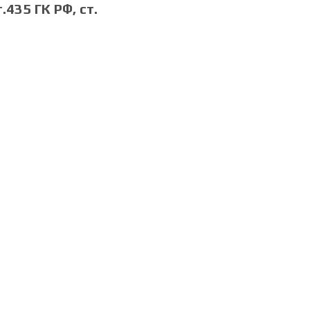
435 ГК РФ, cт.