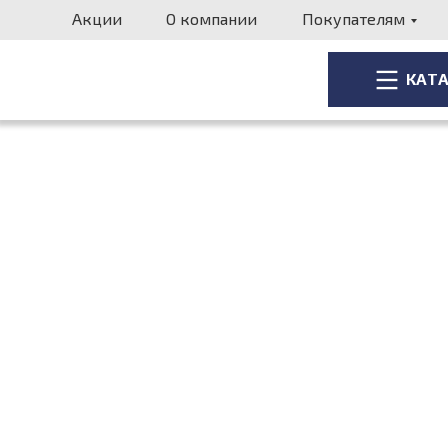
Акции
О компании
Покупателям
КАТ
КАТ