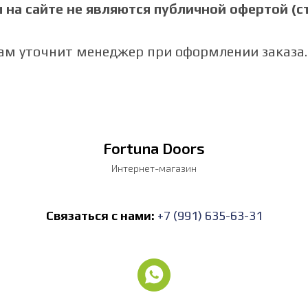
на сайте не являются публичной офертой (ст.
Вам уточнит менеджер при оформлении заказа.
Fortuna Doors
Интернет-магазин
Связаться с нами:
+7 (991) 635-63-31