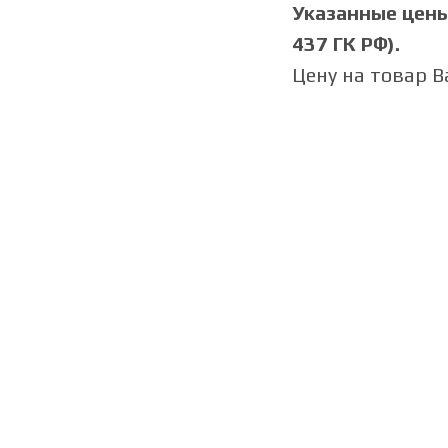
Указанные цены 
437 ГК РФ).
Цену на товар 