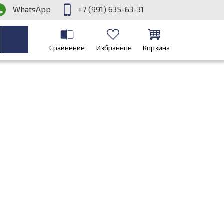
WhatsApp
+7 (991) 635-63-31
Сравнение
Избранное
Корзина