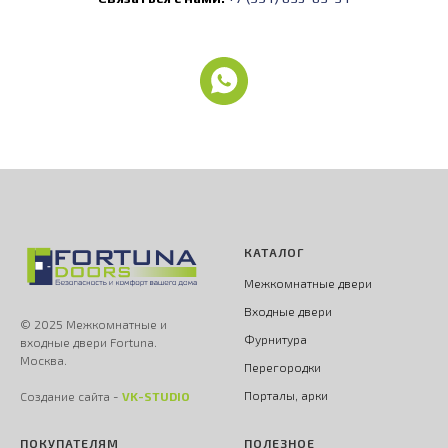
КАТАЛОГ
Межкомнатные двери
Входные двери
© 2025 Межкомнатные и
Фурнитура
входные двери Fortuna.
Москва.
Перегородки
Порталы, арки
Создание сайта -
VK-STUDIO
ПОКУПАТЕЛЯМ
ПОЛЕЗНОЕ