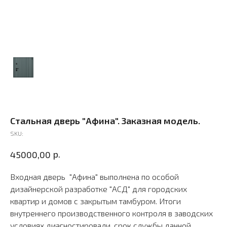
Стальная дверь "Афина". Заказная модель.
SKU:
р.
45000,00
Входная дверь "Афина" выполнена по особой
дизайнерской разработке "АСД" для городских
квартир и домов с закрытым тамбуром. Итоги
внутреннего производственного контроля в заводских
условиях диагностировали, срок службы данной