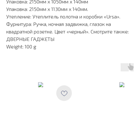
Упаковка: 2150мм х 1050мм х 140мм
Упаковка: 2150мм х 1130мм х 140мм.
Утепление: Утеплитель полотна и коробки «Ursa».
Фурнитура: Ручка, ночная задвижка, глазок на
квадратной розетке. Цвет «черный». Смотрите также:
ДВЕРНЫЕ ГАДЖЕТЫ
Weight: 100 g