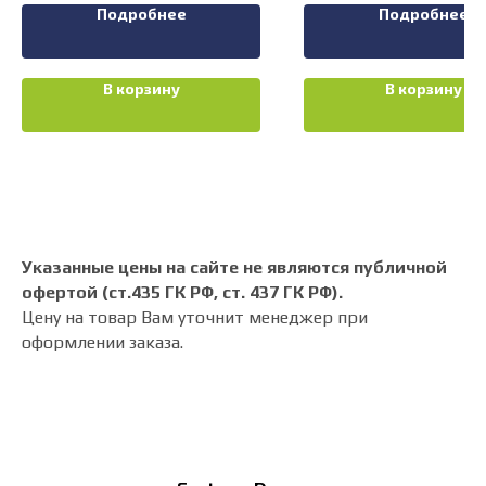
Подробнее
Подробнее
В корзину
В корзину
Указанные цены на сайте не являются публичной
офертой (ст.435 ГК РФ, cт. 437 ГК РФ).
Цену на товар Вам уточнит менеджер при
оформлении заказа.