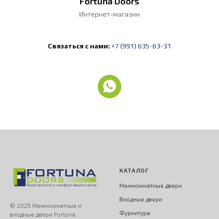
Fortuna Doors
Интернет-магазин
Связаться с нами:
+7 (991) 635-63-31
КАТАЛОГ
Межкомнатные двери
Входные двери
© 2025 Межкомнатные и
Фурнитура
входные двери Fortuna.