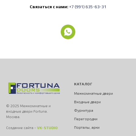
Связаться с нами:
+7 (991) 635-63-31
КАТАЛОГ
Межкомнатные двери
Входные двери
© 2025 Межкомнатные и
Фурнитура
входные двери Fortuna.
Москва.
Перегородки
Порталы, арки
Создание сайта -
VK-STUDIO