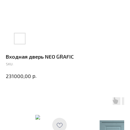
Входная дверь NEO GRAFIC
SKU:
р.
231000,00