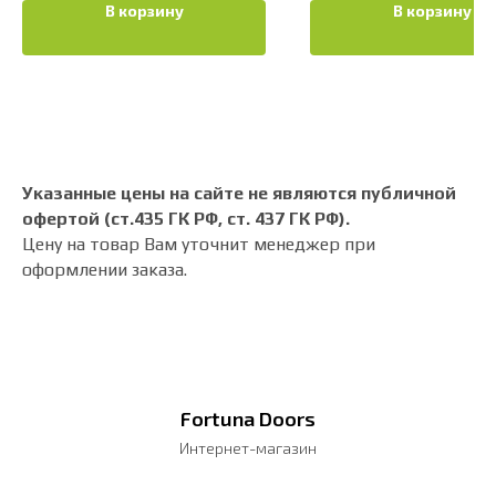
В корзину
В корзину
Указанные цены на сайте не являются публичной
офертой (ст.435 ГК РФ, cт. 437 ГК РФ).
Цену на товар Вам уточнит менеджер при
оформлении заказа.
Fortuna Doors
Интернет-магазин