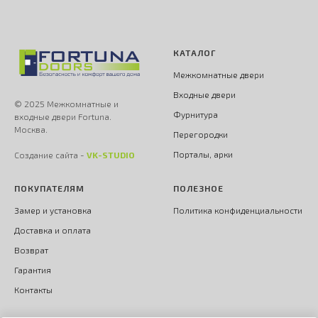
КАТАЛОГ
Межкомнатные двери
Входные двери
© 2025 Межкомнатные и
Фурнитура
входные двери Fortuna.
Москва.
Перегородки
Порталы, арки
Создание сайта -
VK-STUDIO
ПОКУПАТЕЛЯМ
ПОЛЕЗНОЕ
Замер и установка
Политика конфиденциальности
Доставка и оплата
Возврат
Гарантия
Контакты