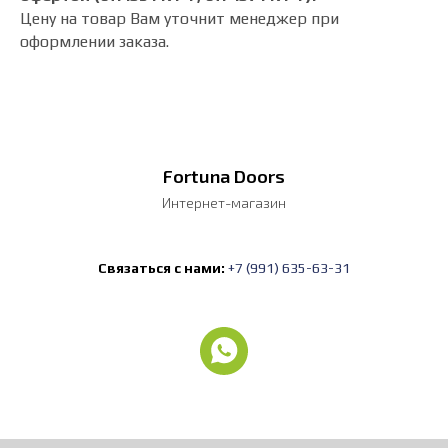
Цену на товар Вам уточнит менеджер при
оформлении заказа.
Fortuna Doors
Интернет-магазин
Связаться с нами:
+7 (991) 635-63-31