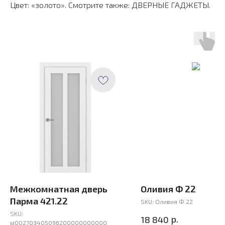
Цвет: «золото». Смотрите также: ДВЕРНЫЕ ГАДЖЕТЫ.
Межкомнатная дверь
Оливия Ф 22
Парма 421.22
SKU:
Оливия Ф 22
SKU:
р.
18 840
м002703405096200000000000