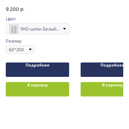
р.
9 200
Цвет
ЭКО-шпон Белый лёд
Размер
Подробнее
Подробнее
В корзину
В корзину