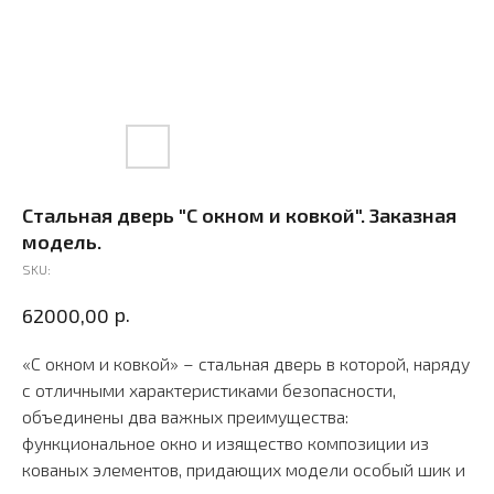
Стальная дверь "С окном и ковкой". Заказная
модель.
SKU:
р.
62000,00
«С окном и ковкой» – стальная дверь в которой, наряду
с отличными характеристиками безопасности,
объединены два важных преимущества:
функциональное окно и изящество композиции из
кованых элементов, придающих модели особый шик и