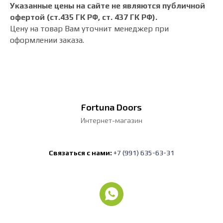
Указанные цены на сайте не являются публичной
офертой (ст.435 ГК РФ, cт. 437 ГК РФ).
Цену на товар Вам уточнит менеджер при
оформлении заказа.
Fortuna Doors
Интернет-магазин
Связаться с нами:
+7 (991) 635-63-31