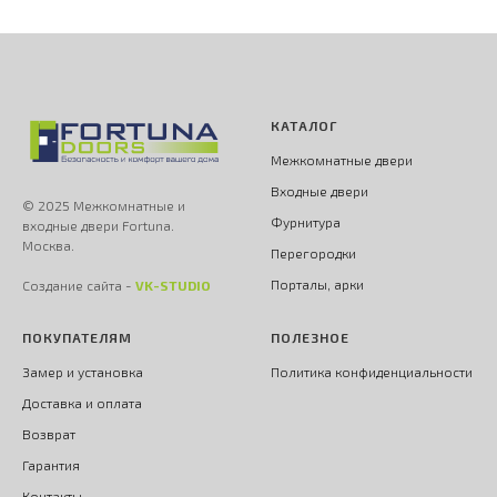
КАТАЛОГ
Межкомнатные двери
Входные двери
© 2025 Межкомнатные и
Фурнитура
входные двери Fortuna.
Москва.
Перегородки
Порталы, арки
Создание сайта -
VK-STUDIO
ПОКУПАТЕЛЯМ
ПОЛЕЗНОЕ
Замер и установка
Политика конфиденциальности
Доставка и оплата
Возврат
Гарантия
Контакты